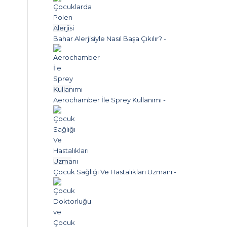
Bahar Alerjisiyle Nasıl Başa Çıkılır?
-
Aerochamber İle Sprey Kullanımı
-
Çocuk Sağlığı Ve Hastalıkları Uzmanı
-