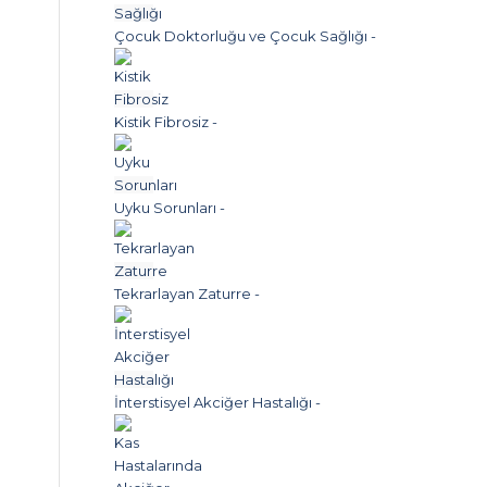
Çocuk Doktorluğu ve Çocuk Sağlığı
-
Kistik Fibrosiz
-
Uyku Sorunları
-
Tekrarlayan Zaturre
-
İnterstisyel Akciğer Hastalığı
-