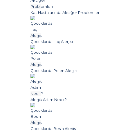
Kas Hastalarında Akciğer Problemleri
-
Çocuklarda İlaç Alerjisi
-
Çocuklarda Polen Alerjisi
-
Alerjik Astım Nedir?
-
Çocuklarda Besin Alerjisi
-